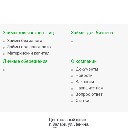
Займы для частных лиц
Займы для бизнеса
Займы без залога
Займы под залог авто
Материнский капитал
Личные сбережения
О компании
Документы
Новости
Вакансии
Напишите нам
Вопрос ответ
Статьи
Центральный офис:
г. Залари, ул. Ленина,