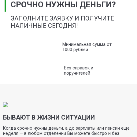
СРОЧНО НУЖНЫ ДЕНЬГИ?
ЗАПОЛНИТЕ ЗАЯВКУ И ПОЛУЧИТЕ
НАЛИЧНЫЕ СЕГОДНЯ!
Минимальная сумма от
1000 рублей
Без справок и
поручителей
БЫВАЮТ В ЖИЗНИ СИТУАЦИИ
Когда срочно нужны деньги, а до зарплаты или пенсии еще
неделя — в любом отделении Вы можете быстро и без