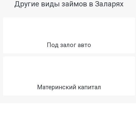
Другие виды займов в Заларях
Под залог авто
Материнский капитал